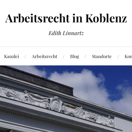
Arbeitsrecht in Koblenz
Edith Linnartz
Kanzlei
Arbeitsrecht
Blog
Standorte
Kon