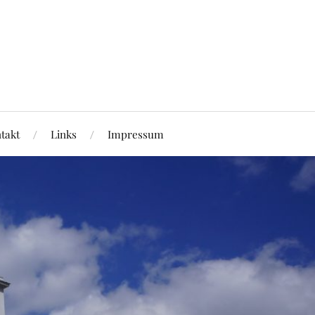
takt
Links
Impressum