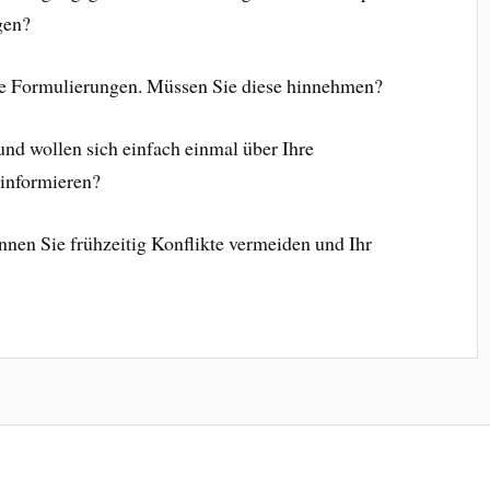
gen?
che Formulierungen. Müssen Sie diese hinnehmen?
nd wollen sich einfach einmal über Ihre
informieren?
nnen Sie frühzeitig Konflikte vermeiden und Ihr