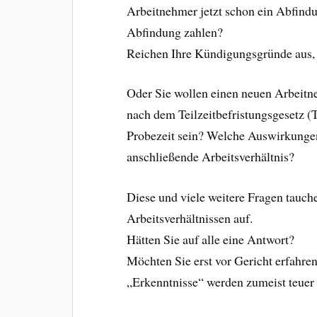
Arbeitnehmer jetzt schon ein Abfin
Abfindung zahlen?
Reichen Ihre Kündigungsgründe aus, 
Oder Sie wollen einen neuen Arbeitnehm
nach dem Teilzeitbefristungsgesetz (
Probezeit sein? Welche Auswirkungen 
anschließende Arbeitsverhältnis?
Diese und viele weitere Fragen tauc
Arbeitsverhältnissen auf.
Hätten Sie auf alle eine Antwort?
Möchten Sie erst vor Gericht erfahre
„Erkenntnisse“ werden zumeist teuer 