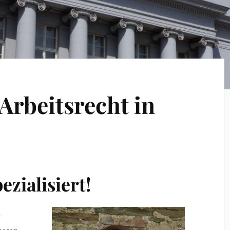
Arbeitsrecht in
ezialisiert!
e