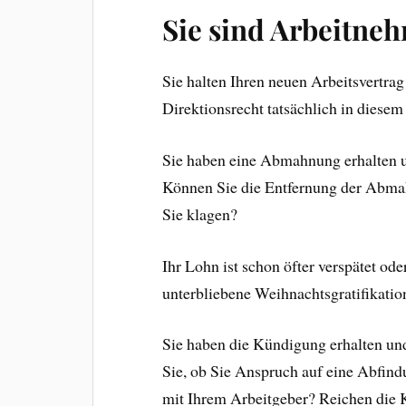
Sie sind Arbeitne
Sie halten Ihren neuen Arbeitsvertrag
Direktionsrecht tatsächlich in diese
Sie haben eine Abmahnung erhalten 
Können Sie die Entfernung der Abma
Sie klagen?
Ihr Lohn ist schon öfter verspätet od
unterbliebene Weihnachtsgratifikatio
Sie haben die Kündigung erhalten u
Sie, ob Sie Anspruch auf eine Abfi
mit Ihrem Arbeitgeber? Reichen die 