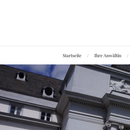
Startseite
Ihre Anwältin