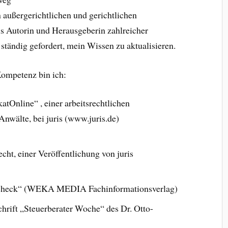
 außergerichtlichen und gerichtlichen
s Autorin und Herausgeberin zahlreicher
 ständig gefordert, mein Wissen zu aktualisieren.
Kompetenz bin ich:
tOnline“ , einer arbeitsrechtlichen
Anwälte, bei juris (www.juris.de)
cht, einer Veröffentlichung von juris
tsCheck“ (WEKA MEDIA Fachinformationsverlag)
chrift „Steuerberater Woche“ des Dr. Otto-