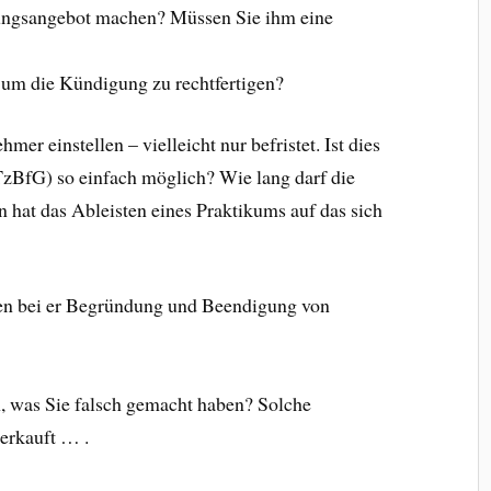
dungsangebot machen? Müssen Sie ihm eine
um die Kündigung zu rechtfertigen?
er einstellen – vielleicht nur befristet. Ist dies
TzBfG) so einfach möglich? Wie lang darf die
hat das Ableisten eines Praktikums auf das sich
hen bei er Begründung und Beendigung von
n, was Sie falsch gemacht haben? Solche
erkauft … .