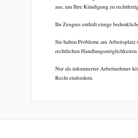
aus, um Ihre Kündigung zu rechtferti
Ihr Zeugnis enthält einige bedenkli
Sie haben Probleme am Arbeitsplatz u
rechtlichen Handlungsmöglichkeiten 
Nur als informierter Arbeitnehmer kö
Recht einfordern.