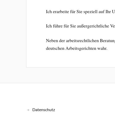
Ich erarbeite für Sie speziell auf Ih
Ich führe für Sie außergerichtliche V
Neben der arbeitsrechtlichen Beratun
deutschen Arbeitsgerichten wahr.
Datenschutz