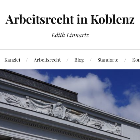
Arbeitsrecht in Koblenz
Edith Linnartz
Kanzlei
Arbeitsrecht
Blog
Standorte
Kon