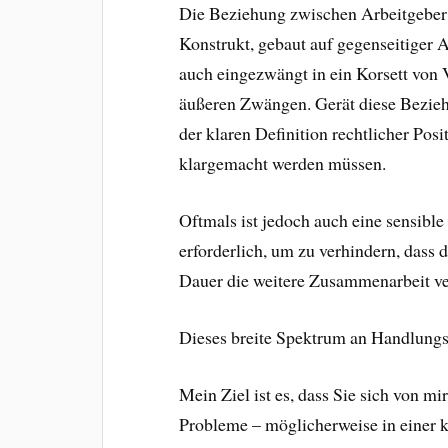
Die Beziehung zwischen Arbeitgeber 
Konstrukt, gebaut auf gegenseitiger 
auch eingezwängt in ein Korsett von
äußeren Zwängen. Gerät diese Bezieh
der klaren Definition rechtlicher Posi
klargemacht werden müssen.
Oftmals ist jedoch auch eine sensibl
erforderlich, um zu verhindern, dass 
Dauer die weitere Zusammenarbeit ver
Dieses breite Spektrum an Handlungs
Mein Ziel ist es, dass Sie sich von m
Probleme – möglicherweise in einer kr