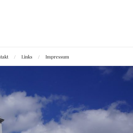
takt
Links
Impressum