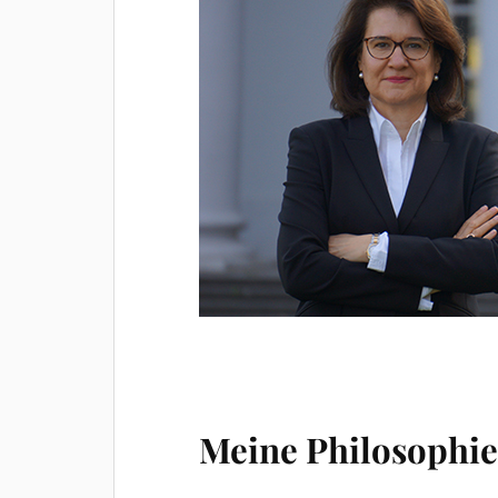
Meine Philosophi