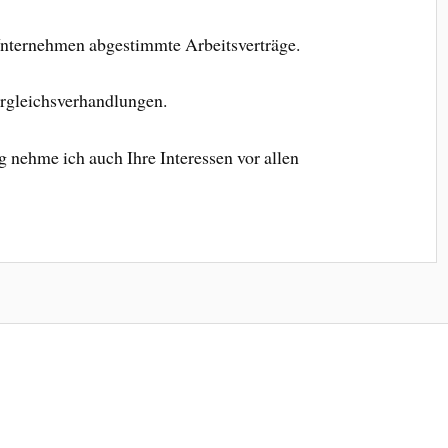
r Unternehmen abgestimmte Arbeitsverträge.
ergleichsverhandlungen.
g nehme ich auch Ihre Interessen vor allen