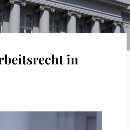
rbeitsrecht in