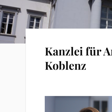
Kanzlei für A
Koblenz