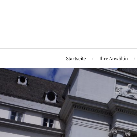
Startseite
Ihre Anwältin