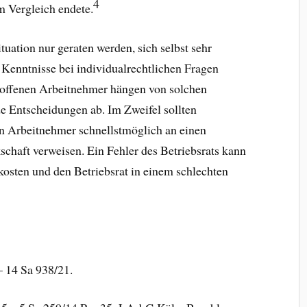
4
 Vergleich endete.
tuation nur geraten werden, sich selbst sehr
re Kenntnisse bei individualrechtlichen Fragen
troffenen Arbeitnehmer hängen von solchen
e Entscheidungen ab. Im Zweifel sollten
en Arbeitnehmer schnellstmöglich an einen
schaft verweisen. Ein Fehler des Betriebsrats kann
osten und den Betriebsrat in einem schlechten
 14 Sa 938/21.