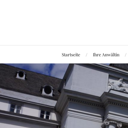
Startseite
Ihre Anwältin