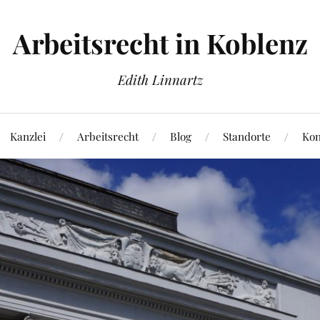
Arbeitsrecht in Koblenz
Edith Linnartz
Kanzlei
Arbeitsrecht
Blog
Standorte
Kon