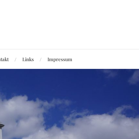
takt
Links
Impressum