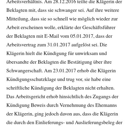
Arbeitsverhältnis. Am 28.12.2016 teilte die Klägerin der
Beklagten mit, dass sie schwanger sei. Auf ihre weitere
Mitteilung, dass sie so schnell wie möglich wieder zur
Arbeit erscheinen wolle, erklärte der Geschäftsführer
der Beklagten mit E-Mail vom 05.01.2017, dass der
Arbeitsvertrag zum 31.01.2017 aufgelöst sei. Die
Klägerin hielt die Kündigung für unwirksam und
übersandte der Beklagten die Bestätigung über ihre
Schwangerschaft. Am 23.01.2017 erhob die Klägerin
Kündigungsschutzklage und trug vor, sie habe eine
schriftliche Kündigung der Beklagten nicht erhalten.
Das Arbeitsgericht erhob hinsichtlich des Zugangs der
Kündigung Beweis durch Vernehmung des Ehemanns
der Klägerin, ging jedoch davon aus, dass die Klägerin
die durch den Einlieferungs- und Auslieferungsbeleg der