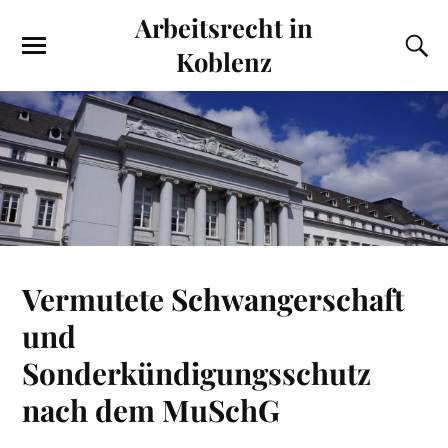
Arbeitsrecht in
Koblenz
Vermutete Schwangerschaft
und
Sonderkündigungsschutz
nach dem MuSchG