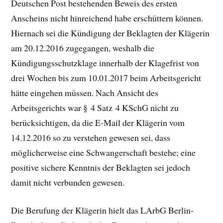
Deutschen Post bestehenden Beweis des ersten
Anscheins nicht hinreichend habe erschüttern können.
Hiernach sei die Kündigung der Beklagten der Klägerin
am 20.12.2016 zugegangen, weshalb die
Kündigungsschutzklage innerhalb der Klagefrist von
drei Wochen bis zum 10.01.2017 beim Arbeitsgericht
hätte eingehen müssen. Nach Ansicht des
Arbeitsgerichts war § 4 Satz 4 KSchG nicht zu
berücksichtigen, da die E-Mail der Klägerin vom
14.12.2016 so zu verstehen gewesen sei, dass
möglicherweise eine Schwangerschaft bestehe; eine
positive sichere Kenntnis der Beklagten sei jedoch
damit nicht verbunden gewesen.
Die Berufung der Klägerin hielt das LArbG Berlin-