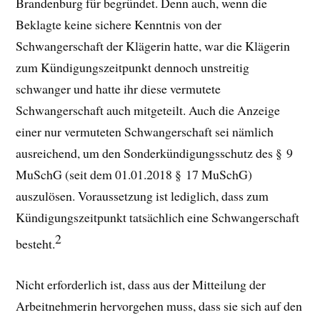
Brandenburg für begründet. Denn auch, wenn die
Beklagte keine sichere Kenntnis von der
Schwangerschaft der Klägerin hatte, war die Klägerin
zum Kündigungszeitpunkt dennoch unstreitig
schwanger und hatte ihr diese vermutete
Schwangerschaft auch mitgeteilt. Auch die Anzeige
einer nur vermuteten Schwangerschaft sei nämlich
ausreichend, um den Sonderkündigungsschutz des § 9
MuSchG (seit dem 01.01.2018 § 17 MuSchG)
auszulösen. Voraussetzung ist lediglich, dass zum
Kündigungszeitpunkt tatsächlich eine Schwangerschaft
2
besteht.
Nicht erforderlich ist, dass aus der Mitteilung der
Arbeitnehmerin hervorgehen muss, dass sie sich auf den