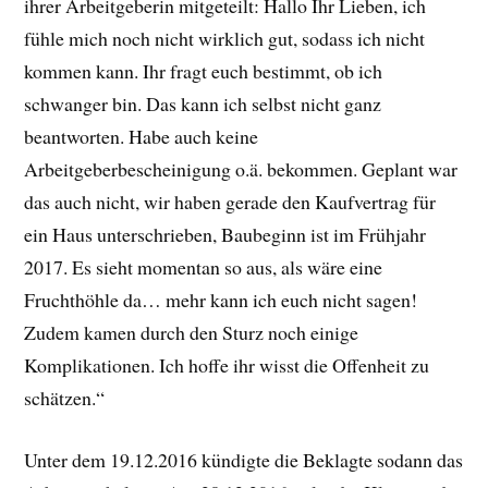
ihrer Arbeitgeberin mitgeteilt: Hallo Ihr Lieben, ich
fühle mich noch nicht wirklich gut, sodass ich nicht
kommen kann. Ihr fragt euch bestimmt, ob ich
schwanger bin. Das kann ich selbst nicht ganz
beantworten. Habe auch keine
Arbeitgeberbescheinigung o.ä. bekommen. Geplant war
das auch nicht, wir haben gerade den Kaufvertrag für
ein Haus unterschrieben, Baubeginn ist im Frühjahr
2017. Es sieht momentan so aus, als wäre eine
Fruchthöhle da… mehr kann ich euch nicht sagen!
Zudem kamen durch den Sturz noch einige
Komplikationen. Ich hoffe ihr wisst die Offenheit zu
schätzen.“
Unter dem 19.12.2016 kündigte die Beklagte sodann das