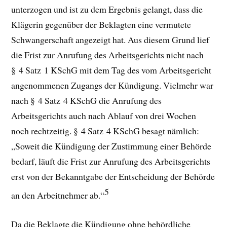
unterzogen und ist zu dem Ergebnis gelangt, dass die
Klägerin gegenüber der Beklagten eine vermutete
Schwangerschaft angezeigt hat. Aus diesem Grund lief
die Frist zur Anrufung des Arbeitsgerichts nicht nach
§ 4 Satz 1 KSchG mit dem Tag des vom Arbeitsgericht
angenommenen Zugangs der Kündigung. Vielmehr war
nach § 4 Satz 4 KSchG die Anrufung des
Arbeitsgerichts auch nach Ablauf von drei Wochen
noch rechtzeitig. § 4 Satz 4 KSchG besagt nämlich:
„Soweit die Kündigung der Zustimmung einer Behörde
bedarf, läuft die Frist zur Anrufung des Arbeitsgerichts
erst von der Bekanntgabe der Entscheidung der Behörde
5
an den Arbeitnehmer ab.“
Da die Beklagte die Kündigung ohne behördliche