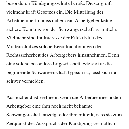
besonderen Kündigungsschutz berufe. Dieser greift
vielmehr kraft Gesetzes ein. Die Mitteilung der
Arbeitnehmerin muss daher dem Arbeitgeber keine
sichere Kenntnis von der Schwangerschaft vermitteln.
Vielmehr sind im Interesse der Effektivität des
Mutterschutzes solche Beeinträchtigungen der
Rechtssicherheit des Arbeitgebers hinzunehmen. Denn
eine solche besondere Ungewissheit, wie sie für die
beginnende Schwangerschaft typisch ist, lässt sich nur
schwer vermeiden.
Ausreichend ist vielmehr, wenn die Arbeitnehmerin dem
Arbeitgeber eine ihm noch nicht bekannte
Schwangerschaft anzeigt oder ihm mitteilt, dass sie zum
Zeitpunkt des Ausspruchs der Kündigung vermutlich