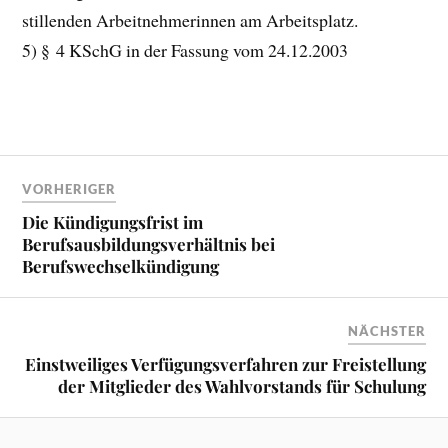
stillenden Arbeitnehmerinnen am Arbeitsplatz.
5) § 4 KSchG in der Fassung vom 24.12.2003
VORHERIGER
Die Kündigungsfrist im
Berufsausbildungsverhältnis bei
Berufswechselkündigung
NÄCHSTER
Einstweiliges Verfügungsverfahren zur Freistellung
der Mitglieder des Wahlvorstands für Schulung