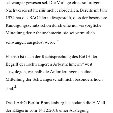
schwanger gewesen sei. Die Vorlage eines sofortigen
Nachweises ist hierfür nicht erforderlich. Bereits im Jahr
1974 hat das BAG hierzu festgestellt, dass der besondere
Kündigungsschutz schon durch eine nur vorsorgliche
Mitteilung der Arbeitnehmerin, sie sei vermutlich
3
schwanger, ausgelöst werde.
Ebenso ist nach der Rechtsprechung des EuGH der
Begriff der „schwangeren Arbeitnehmerin“ weit
auszulegen, weshalb die Anforderungen an eine
Mitteilung der Schwangerschaft nicht besonders hoch
4
sind.
Das LArbG Berlin-Brandenburg hat sodann die E-Mail
der Klägerin vom 14.12.2016 einer Auslegung