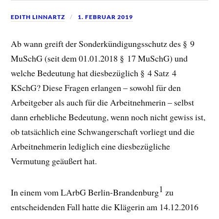
EDITH LINNARTZ
1. FEBRUAR 2019
Ab wann greift der Sonderkündigungsschutz des § 9
MuSchG (seit dem 01.01.2018 § 17 MuSchG) und
welche Bedeutung hat diesbezüglich § 4 Satz 4
KSchG? Diese Fragen erlangen – sowohl für den
Arbeitgeber als auch für die Arbeitnehmerin – selbst
dann erhebliche Bedeutung, wenn noch nicht gewiss ist,
ob tatsächlich eine Schwangerschaft vorliegt und die
Arbeitnehmerin lediglich eine diesbezügliche
Vermutung geäußert hat.
1
In einem vom LArbG Berlin-Brandenburg
zu
entscheidenden Fall hatte die Klägerin am 14.12.2016