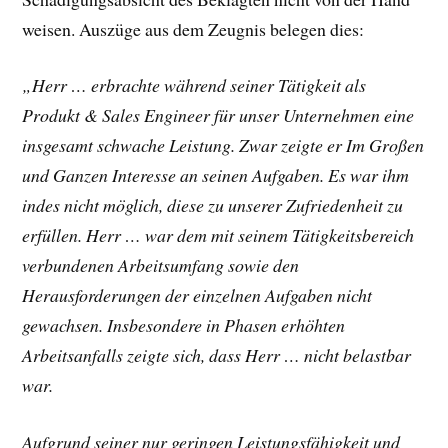
weisen. Auszüge aus dem Zeugnis belegen dies:
„Herr … erbrachte während seiner Tätigkeit als
Produkt & Sales Engineer für unser Unternehmen eine
insgesamt schwache Leistung. Zwar zeigte er Im Großen
und Ganzen Interesse an seinen Aufgaben. Es war ihm
indes nicht möglich, diese zu unserer Zufriedenheit zu
erfüllen. Herr … war dem mit seinem Tätigkeitsbereich
verbundenen Arbeitsumfang sowie den
Herausforderungen der einzelnen Aufgaben nicht
gewachsen. Insbesondere in Phasen erhöhten
Arbeitsanfalls zeigte sich, dass Herr … nicht belastbar
war.
Aufgrund seiner nur geringen Leistungsfähigkeit und