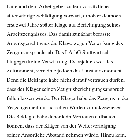
hatte und dem Arbeitgeber zudem vorsätzliche
sittenwidrige Schädigung vorwarf, erhob er dennoch
erst zwei Jahre später Klage auf Berichtigung seines
Arbeitszeugnisses. Das damit zunächst befasste
Arbeitsgericht wies die Klage wegen Verwirkung des
Zeugnisanspruchs ab. Das LArbG Stuttgart sah
hingegen keine Verwirkung. Es bejahte zwar das
Zeitmoment, verneinte jedoch das Umstandsmoment.
Denn die Beklagte habe nicht darauf vertrauen dürfen,
dass der Kläger seinen Zeugnisberichtigungsanspruch
fallen lassen würde. Der Kläger habe das Zeugnis in der
Vergangenheit mit harschen Worten zurückgewiesen.
Die Beklagte habe daher kein Vertrauen aufbauen
können, dass der Kläger von der Weiterverfolgung
seiner Ansprüche Abstand nehmen würde. Hinzu kam,