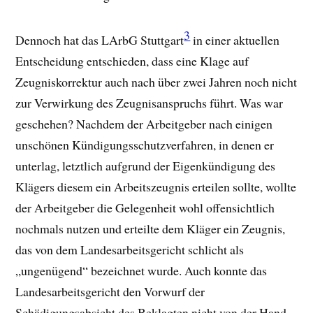
3
Dennoch hat das LArbG Stuttgart
in einer aktuellen
Entscheidung entschieden, dass eine Klage auf
Zeugniskorrektur auch nach über zwei Jahren noch nicht
zur Verwirkung des Zeugnisanspruchs führt. Was war
geschehen? Nachdem der Arbeitgeber nach einigen
unschönen Kündigungsschutzverfahren, in denen er
unterlag, letztlich aufgrund der Eigenkündigung des
Klägers diesem ein Arbeitszeugnis erteilen sollte, wollte
der Arbeitgeber die Gelegenheit wohl offensichtlich
nochmals nutzen und erteilte dem Kläger ein Zeugnis,
das von dem Landesarbeitsgericht schlicht als
„ungenügend“ bezeichnet wurde. Auch konnte das
Landesarbeitsgericht den Vorwurf der
Schädigungsabsicht des Beklagten nicht von der Hand