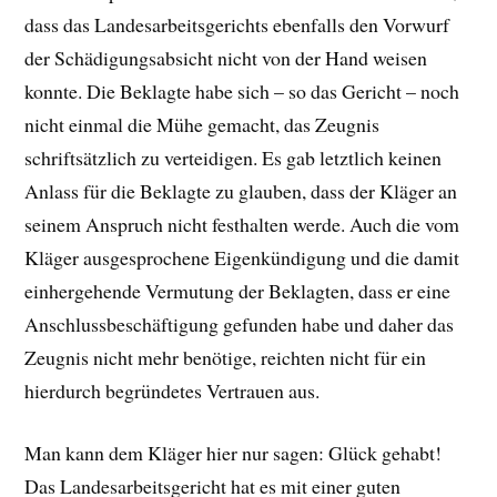
dass das Landesarbeitsgerichts ebenfalls den Vorwurf
der Schädigungsabsicht nicht von der Hand weisen
konnte. Die Beklagte habe sich – so das Gericht – noch
nicht einmal die Mühe gemacht, das Zeugnis
schriftsätzlich zu verteidigen. Es gab letztlich keinen
Anlass für die Beklagte zu glauben, dass der Kläger an
seinem Anspruch nicht festhalten werde. Auch die vom
Kläger ausgesprochene Eigenkündigung und die damit
einhergehende Vermutung der Beklagten, dass er eine
Anschlussbeschäftigung gefunden habe und daher das
Zeugnis nicht mehr benötige, reichten nicht für ein
hierdurch begründetes Vertrauen aus.
Man kann dem Kläger hier nur sagen: Glück gehabt!
Das Landesarbeitsgericht hat es mit einer guten