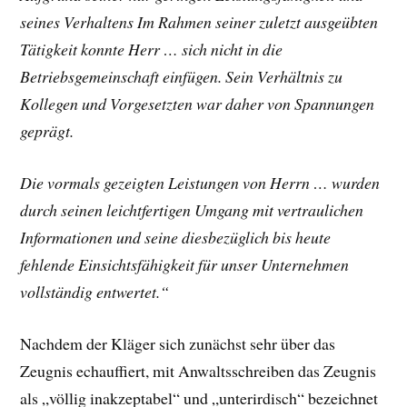
seines Verhaltens Im Rahmen seiner zuletzt ausgeübten
Tätigkeit konnte Herr … sich nicht in die
Betriebsgemeinschaft einfügen. Sein Verhältnis zu
Kollegen und Vorgesetzten war daher von Spannungen
geprägt.
Die vormals gezeigten Leistungen von Herrn … wurden
durch seinen leichtfertigen Umgang mit vertraulichen
Informationen und seine diesbezüglich bis heute
fehlende Einsichtsfähigkeit für unser Unternehmen
vollständig entwertet.“
Nachdem der Kläger sich zunächst sehr über das
Zeugnis echauffiert, mit Anwaltsschreiben das Zeugnis
als „völlig inakzeptabel“ und „unterirdisch“ bezeichnet