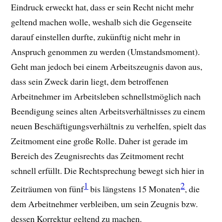
Eindruck erweckt hat, dass er sein Recht nicht mehr
geltend machen wolle, weshalb sich die Gegenseite
darauf einstellen durfte, zukünftig nicht mehr in
Anspruch genommen zu werden (Umstandsmoment).
Geht man jedoch bei einem Arbeitszeugnis davon aus,
dass sein Zweck darin liegt, dem betroffenen
Arbeitnehmer im Arbeitsleben schnellstmöglich nach
Beendigung seines alten Arbeitsverhältnisses zu einem
neuen Beschäftigungsverhältnis zu verhelfen, spielt das
Zeitmoment eine große Rolle. Daher ist gerade im
Bereich des Zeugnisrechts das Zeitmoment recht
schnell erfüllt. Die Rechtsprechung bewegt sich hier in
1
2
Zeiträumen von fünf
bis längstens 15 Monaten
, die
dem Arbeitnehmer verbleiben, um sein Zeugnis bzw.
dessen Korrektur geltend zu machen.