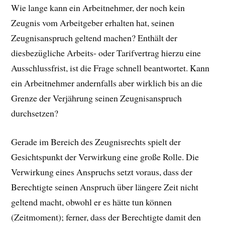
Wie lange kann ein Arbeitnehmer, der noch kein
Zeugnis vom Arbeitgeber erhalten hat, seinen
Zeugnisanspruch geltend machen? Enthält der
diesbezügliche Arbeits- oder Tarifvertrag hierzu eine
Ausschlussfrist, ist die Frage schnell beantwortet. Kann
ein Arbeitnehmer andernfalls aber wirklich bis an die
Grenze der Verjährung seinen Zeugnisanspruch
durchsetzen?
Gerade im Bereich des Zeugnisrechts spielt der
Gesichtspunkt der Verwirkung eine große Rolle. Die
Verwirkung eines Anspruchs setzt voraus, dass der
Berechtigte seinen Anspruch über längere Zeit nicht
geltend macht, obwohl er es hätte tun können
(Zeitmoment); ferner, dass der Berechtigte damit den