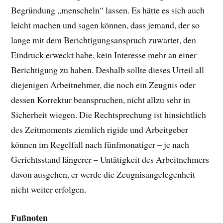
Begründung „menscheln“ lassen. Es hätte es sich auch
leicht machen und sagen können, dass jemand, der so
lange mit dem Berichtigungsanspruch zuwartet, den
Eindruck erweckt habe, kein Interesse mehr an einer
Berichtigung zu haben. Deshalb sollte dieses Urteil all
diejenigen Arbeitnehmer, die noch ein Zeugnis oder
dessen Korrektur beanspruchen, nicht allzu sehr in
Sicherheit wiegen. Die Rechtsprechung ist hinsichtlich
des Zeitmoments ziemlich rigide und Arbeitgeber
können im Regelfall nach fünfmonatiger – je nach
Gerichtsstand längerer – Untätigkeit des Arbeitnehmers
davon ausgehen, er werde die Zeugnisangelegenheit
nicht weiter erfolgen.
Fußnoten