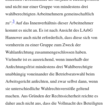
und nicht nur einer Gruppe von mindestens drei
wahlberechtigten Arbeitnehmern gemeinschaftlich
3
zu“.
Auf das Innenverhältnis dieser Arbeitnehmer
kommt es nicht an. Es ist nach Ansicht des LArbG
Hannover auch nicht erforderlich, dass diese sich von
vornherein zu einer Gruppe zum Zweck der
Wahlanfechtung zusammengeschlossen haben.
Vielmehr ist es ausreichend, wenn innerhalb der
Anfechtungsfrist mindestens drei Wahlberechtigte
unabhängig voneinander die Betriebsratswahl beim
Arbeitsgericht anfechten, und zwar selbst dann, wenn
sie unterschiedliche Wahlrechtsverstöße geltend
machen. Aus Gründen der Rechtssicherheit reichte es
daher auch nicht aus, dass die Vollmacht des Beteiligten