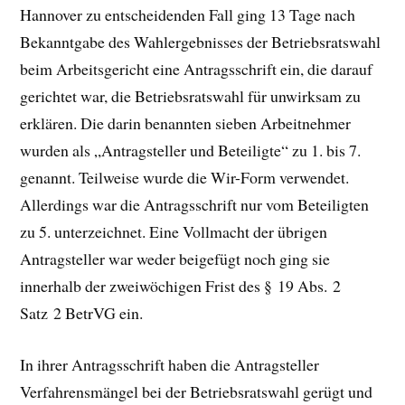
Hannover zu entscheidenden Fall ging 13 Tage nach
Bekanntgabe des Wahlergebnisses der Betriebsratswahl
beim Arbeitsgericht eine Antragsschrift ein, die darauf
gerichtet war, die Betriebsratswahl für unwirksam zu
erklären. Die darin benannten sieben Arbeitnehmer
wurden als „Antragsteller und Beteiligte“ zu 1. bis 7.
genannt. Teilweise wurde die Wir-Form verwendet.
Allerdings war die Antragsschrift nur vom Beteiligten
zu 5. unterzeichnet. Eine Vollmacht der übrigen
Antragsteller war weder beigefügt noch ging sie
innerhalb der zweiwöchigen Frist des § 19 Abs. 2
Satz 2 BetrVG ein.
In ihrer Antragsschrift haben die Antragsteller
Verfahrensmängel bei der Betriebsratswahl gerügt und