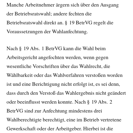
Manche Arbeitnehmer ärgern sich über den Ausgang
der Betriebsratswahl; andere fechten die
Betriebsratswahl direkt an. § 19 BetrVG regelt die
Voraussetzungen der Wahlanfechtung.
Nach § 19 Abs. 1 BetrVG kann die Wahl beim
Arbeitsgericht angefochten werden, wenn gegen
wesentliche Vorschriften über das Wahlrecht, die
Wählbarkeit oder das Wahlverfahren verstoßen worden
ist und eine Berichtigung nicht erfolgt ist, es sei denn,
dass durch den Verstoß das Wahlergebnis nicht geändert
oder beeinflusst werden konnte. Nach § 19 Abs. 2
BetrVG sind zur Anfechtung mindestens drei
Wahlberechtigte berechtigt, eine im Betrieb vertretene
Gewerkschaft oder der Arbeitgeber. Hierbei ist die