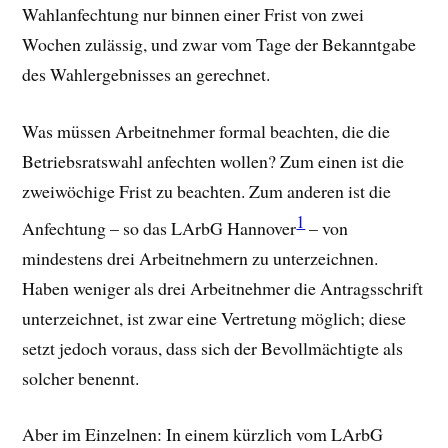
Wahlanfechtung nur binnen einer Frist von zwei
Wochen zulässig, und zwar vom Tage der Bekanntgabe
des Wahlergebnisses an gerechnet.
Was müssen Arbeitnehmer formal beachten, die die
Betriebsratswahl anfechten wollen? Zum einen ist die
zweiwöchige Frist zu beachten. Zum anderen ist die
1
Anfechtung – so das LArbG Hannover
– von
mindestens drei Arbeitnehmern zu unterzeichnen.
Haben weniger als drei Arbeitnehmer die Antragsschrift
unterzeichnet, ist zwar eine Vertretung möglich; diese
setzt jedoch voraus, dass sich der Bevollmächtigte als
solcher benennt.
Aber im Einzelnen: In einem kürzlich vom LArbG