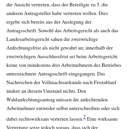
die Ansicht vertreten, dass der Beteiligte zu 5. die
anderen Antragsteller habe vertreten wollen. Dies
ergebe sich bereits aus der Auslegung der
Antragsschrift. Sowohl das Arbeitsgericht als auch das
Landesarbeitsgericht sahen die zweiwöchige
Anfechtungsfrist als nicht gewahrt an; innerhalb der
zweiwöchigen Ausschlussfrist sei beim Arbeitsgericht
keine von mindestens drei Arbeitnehmern des Betriebes
unterzeichnete Antragsschrift eingegangen. Das
Nachreichen der Vollmachtsurkunde nach Fristablauf
ändere an diesem Umstand nichts. Den
Wahlanfechtungsantrag müssen die anfechtenden
Arbeitnehmer entweder selbst unterschreiben oder sich
2
dabei rechtswirksam vertreten lassen.
Eine wirksame
Vertretung setze jedoch voraus, dass sich der