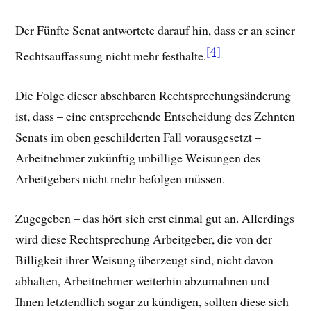
Der Fünfte Senat antwortete darauf hin, dass er an seiner
[4]
Rechtsauffassung nicht mehr festhalte.
Die Folge dieser absehbaren Rechtsprechungsänderung
ist, dass – eine entsprechende Entscheidung des Zehnten
Senats im oben geschilderten Fall vorausgesetzt –
Arbeitnehmer zukünftig unbillige Weisungen des
Arbeitgebers nicht mehr befolgen müssen.
Zugegeben – das hört sich erst einmal gut an. Allerdings
wird diese Rechtsprechung Arbeitgeber, die von der
Billigkeit ihrer Weisung überzeugt sind, nicht davon
abhalten, Arbeitnehmer weiterhin abzumahnen und
Ihnen letztendlich sogar zu kündigen, sollten diese sich