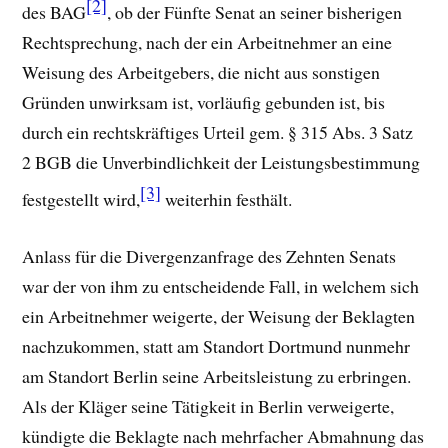
[2]
des BAG
, ob der Fünfte Senat an seiner bisherigen
Rechtsprechung, nach der ein Arbeitnehmer an eine
Weisung des Arbeitgebers, die nicht aus sonstigen
Gründen unwirksam ist, vorläufig gebunden ist, bis
durch ein rechtskräftiges Urteil gem. § 315 Abs. 3 Satz
2 BGB die Unverbindlichkeit der Leistungsbestimmung
[3]
festgestellt wird,
weiterhin festhält.
Anlass für die Divergenzanfrage des Zehnten Senats
war der von ihm zu entscheidende Fall, in welchem sich
ein Arbeitnehmer weigerte, der Weisung der Beklagten
nachzukommen, statt am Standort Dortmund nunmehr
am Standort Berlin seine Arbeitsleistung zu erbringen.
Als der Kläger seine Tätigkeit in Berlin verweigerte,
kündigte die Beklagte nach mehrfacher Abmahnung das