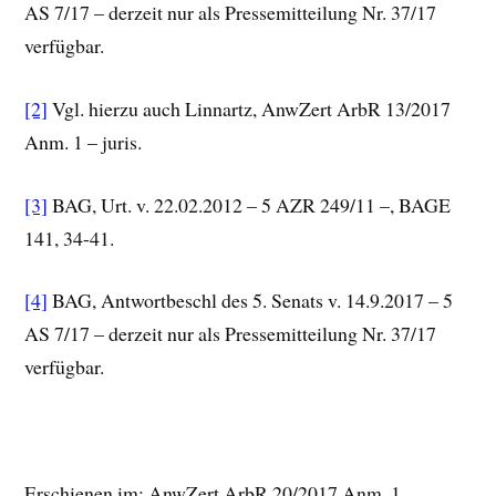
AS 7/17 – derzeit nur als Pressemitteilung Nr. 37/17
verfügbar.
[2]
Vgl. hierzu auch Linnartz, AnwZert ArbR 13/2017
Anm. 1 – juris.
[3]
BAG, Urt. v. 22.02.2012 – 5 AZR 249/11 –, BAGE
141, 34-41.
[4]
BAG, Antwortbeschl des 5. Senats v. 14.9.2017 – 5
AS 7/17 – derzeit nur als Pressemitteilung Nr. 37/17
verfügbar.
Erschienen im: AnwZert ArbR 20/2017 Anm. 1