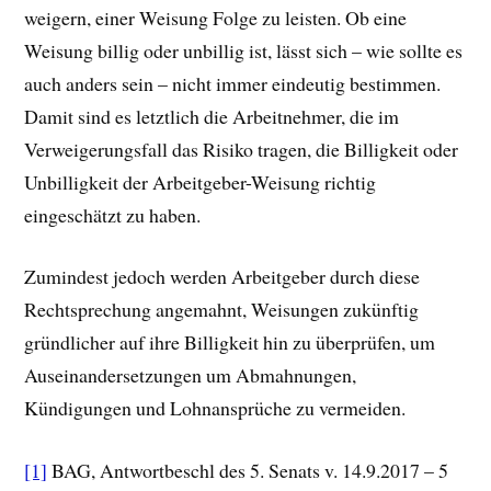
weigern, einer Weisung Folge zu leisten. Ob eine
Weisung billig oder unbillig ist, lässt sich – wie sollte es
auch anders sein – nicht immer eindeutig bestimmen.
Damit sind es letztlich die Arbeitnehmer, die im
Verweigerungsfall das Risiko tragen, die Billigkeit oder
Unbilligkeit der Arbeitgeber-Weisung richtig
eingeschätzt zu haben.
Zumindest jedoch werden Arbeitgeber durch diese
Rechtsprechung angemahnt, Weisungen zukünftig
gründlicher auf ihre Billigkeit hin zu überprüfen, um
Auseinandersetzungen um Abmahnungen,
Kündigungen und Lohnansprüche zu vermeiden.
[1]
BAG, Antwortbeschl des 5. Senats v. 14.9.2017 – 5