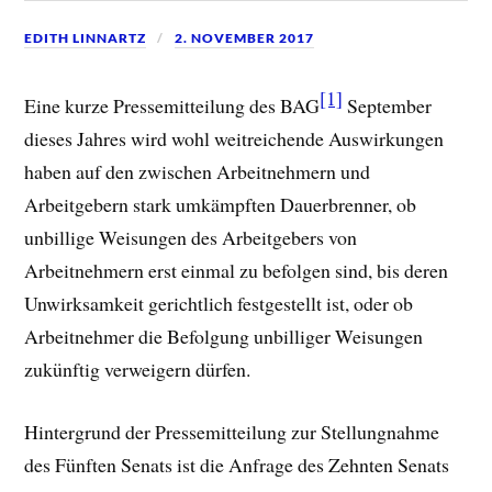
EDITH LINNARTZ
2. NOVEMBER 2017
[1]
Eine kurze Pressemitteilung des BAG
September
dieses Jahres wird wohl weitreichende Auswirkungen
haben auf den zwischen Arbeitnehmern und
Arbeitgebern stark umkämpften Dauerbrenner, ob
unbillige Weisungen des Arbeitgebers von
Arbeitnehmern erst einmal
zu befolgen sind, bis deren
Unwirksamkeit gerichtlich festgestellt ist, oder ob
Arbeitnehmer die Befolgung unbilliger Weisungen
zukünftig verweigern dürfen.
Hintergrund der Pressemitteilung zur Stellungnahme
des Fünften Senats ist die Anfrage des Zehnten Senats