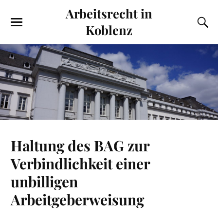
Arbeitsrecht in
Koblenz
Haltung des BAG zur
Verbindlichkeit einer
unbilligen
Arbeitgeberweisung