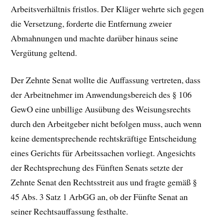
Arbeitsverhältnis fristlos. Der Kläger wehrte sich gegen
die Versetzung, forderte die Entfernung zweier
Abmahnungen und machte darüber hinaus seine
Vergütung geltend.
Der Zehnte Senat wollte die Auffassung vertreten, dass
der Arbeitnehmer im Anwendungsbereich des § 106
GewO eine unbillige Ausübung des Weisungsrechts
durch den Arbeitgeber nicht befolgen muss, auch wenn
keine dementsprechende rechtskräftige Entscheidung
eines Gerichts für Arbeitssachen vorliegt. Angesichts
der Rechtsprechung des Fünften Senats setzte der
Zehnte Senat den Rechtsstreit aus und fragte gemäß §
45 Abs. 3 Satz 1 ArbGG an, ob der Fünfte Senat an
seiner Rechtsauffassung festhalte.