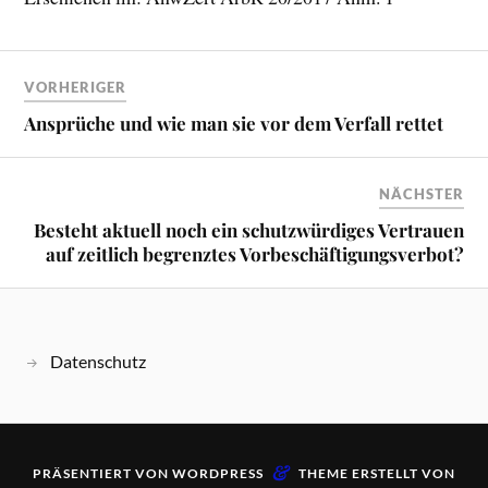
VORHERIGER
Ansprüche und wie man sie vor dem Verfall rettet
NÄCHSTER
Besteht aktuell noch ein schutzwürdiges Vertrauen
auf zeitlich begrenztes Vorbeschäftigungsverbot?
Datenschutz
&
PRÄSENTIERT VON
WORDPRESS
THEME ERSTELLT VON