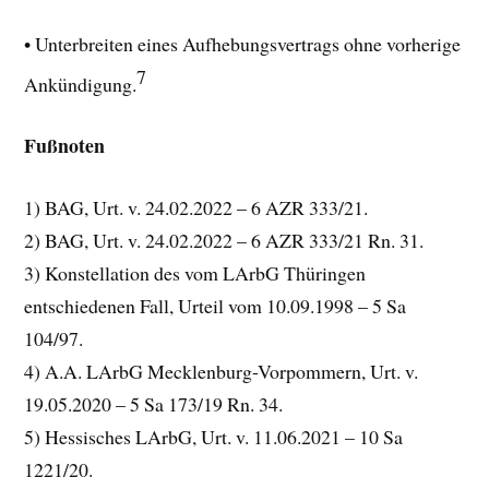
• Unterbreiten eines Aufhebungsvertrags ohne vorherige
7
Ankündigung.
Fußnoten
1) BAG, Urt. v. 24.02.2022 – 6 AZR 333/21.
2) BAG, Urt. v. 24.02.2022 – 6 AZR 333/21 Rn. 31.
3) Konstellation des vom LArbG Thüringen
entschiedenen Fall, Urteil vom 10.09.1998 – 5 Sa
104/97.
4) A.A. LArbG Mecklenburg-Vorpommern, Urt. v.
19.05.2020 – 5 Sa 173/19 Rn. 34.
5) Hessisches LArbG, Urt. v. 11.06.2021 – 10 Sa
1221/20.