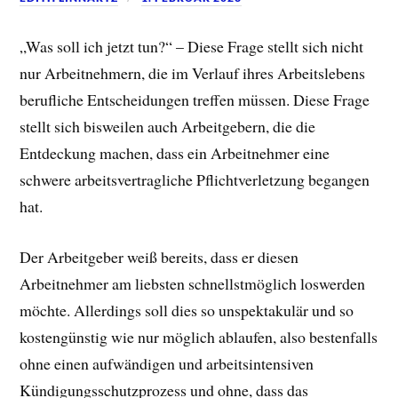
„Was soll ich jetzt tun?“ – Diese Frage stellt sich nicht
nur Arbeitnehmern, die im Verlauf ihres Arbeitslebens
berufliche Entscheidungen treffen müssen. Diese Frage
stellt sich bisweilen auch Arbeitgebern, die die
Entdeckung machen, dass ein Arbeitnehmer eine
schwere arbeitsvertragliche Pflichtverletzung begangen
hat.
Der Arbeitgeber weiß bereits, dass er diesen
Arbeitnehmer am liebsten schnellstmöglich loswerden
möchte. Allerdings soll dies so unspektakulär und so
kostengünstig wie nur möglich ablaufen, also bestenfalls
ohne einen aufwändigen und arbeitsintensiven
Kündigungsschutzprozess und ohne, dass das