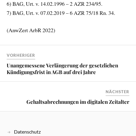
6) BAG, Urt. v. 14.02.1996 – 2 AZR 234/95.
7) BAG, Urt. v. 07.02.2019 – 6 AZR 75/18 Rn. 34.
(AnwZert ArbR 2022)
VORHERIGER
Unangemessene Verlängerung der gesetzlichen
Kündigungsfrist in AGB auf drei Jahre
NÄCHSTER
Gehaltsabrechnungen im digitalen Zeitalter
Datenschutz