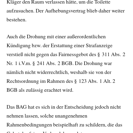
Kläger den Raum verlassen hätte, um die Toilette
aufzusuchen. Der Aufhebungsvertrag blieb daher weiter
bestehen.
Auch die Drohung mit einer außerordentlichen
Kündigung bzw. der Erstattung einer Strafanzeige
verstieß nicht gegen das Fairnessgebot des § 311 Abs. 2
Nr. 1 i.V.m. § 241 Abs. 2 BGB. Die Drohung war
nämlich nicht widerrechtlich, weshalb sie von der
Rechtsordnung im Rahmen des § 123 Abs. 1 Alt. 2
BGB als zulässig erachtet wird.
Das BAG hat es sich in der Entscheidung jedoch nicht
nehmen lassen, solche unangenehmen
Rahmenbedingungen beispielhaft zu schildern, die das