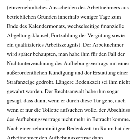
(einvernehmliches Ausscheiden des Arbeitnehmers aus
betrieblichen Gründen innerhalb weniger Tage zum
Ende des Kalendermonats, wechselseitige finanzielle
Abgeltungsklausel, Fortzahlung der Vergütung sowie
ein qualifiziertes Arbeitszeugnis). Der Arbeitnehmer
wird später behaupten, man habe ihm für den Fall der
Nichtunterzeichnung des Aufhebungsvertrags mit einer
außerordentlichen Kündigung und der Erstattung einer
Strafanzeige gedroht. Längere Bedenkzeit sei ihm nicht
gewährt worden. Der Rechtsanwalt habe ihm sogar
gesagt, dass dann, wenn er durch diese Tür gehe, auch
wenn er nur die Toilette aufsuchen wolle, der Abschluss
des Aufhebungsvertrags nicht mehr in Betracht komme.
Nach einer zehnminütigen Bedenkzeit im Raum hat der
Arbeitnehmer den Aufhebungsvertrag dann