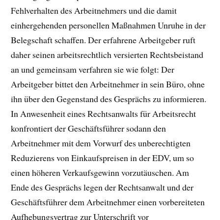
Fehlverhalten des Arbeitnehmers und die damit
einhergehenden personellen Maßnahmen Unruhe in der
Belegschaft schaffen. Der erfahrene Arbeitgeber ruft
daher seinen arbeitsrechtlich versierten Rechtsbeistand
an und gemeinsam verfahren sie wie folgt: Der
Arbeitgeber bittet den Arbeitnehmer in sein Büro, ohne
ihn über den Gegenstand des Gesprächs zu informieren.
In Anwesenheit eines Rechtsanwalts für Arbeitsrecht
konfrontiert der Geschäftsführer sodann den
Arbeitnehmer mit dem Vorwurf des unberechtigten
Reduzierens von Einkaufspreisen in der EDV, um so
einen höheren Verkaufsgewinn vorzutäuschen. Am
Ende des Gesprächs legen der Rechtsanwalt und der
Geschäftsführer dem Arbeitnehmer einen vorbereiteten
Aufhebungsvertrag zur Unterschrift vor