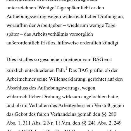
unterzeichnen. Wenige Tage später ficht er den
Aufhebungsvertrag wegen widerrechtlicher Drohung an,
woraufhin der Arbeitgeber – wiederum wenige Tage
später – das Arbeitsverhältnis vorsorglich
außerordentlich fristlos, hilfsweise ordentlich kündigt.
Dies ist alles so geschehen in einem vom BAG erst
1
kürzlich entschiedenen Fall.
Das BAG prüfte, ob der
Arbeitnehmer seine Willenserklärung, gerichtet auf den
Abschluss des Aufhebungsvertrags, wegen
widerrechtlicher Drohung wirksam angefochten hatte,
und ob im Verhalten des Arbeitgebers ein Verstoß gegen
das Gebot des fairen Verhandelns gemäß den §§ 280
Abs. 1, 311 Abs. 2 Nr. 1 i.V.m. den §§ 241 Abs. 2, 249