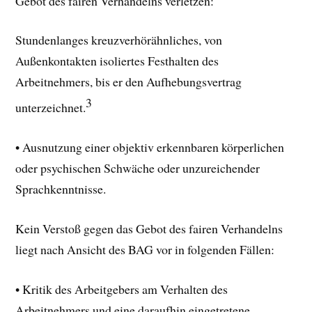
Gebot des fairen Verhandelns verletzen:
Stundenlanges kreuzverhörähnliches, von
Außenkontakten isoliertes Festhalten des
Arbeitnehmers, bis er den Aufhebungsvertrag
3
unterzeichnet.
• Ausnutzung einer objektiv erkennbaren körperlichen
oder psychischen Schwäche oder unzureichender
Sprachkenntnisse.
Kein Verstoß gegen das Gebot des fairen Verhandelns
liegt nach Ansicht des BAG vor in folgenden Fällen:
• Kritik des Arbeitgebers am Verhalten des
Arbeitnehmers und eine daraufhin eingetretene