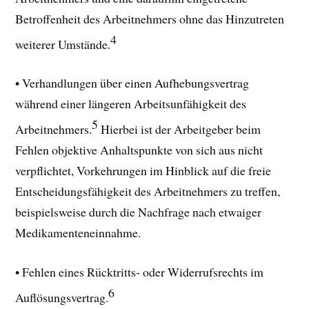
Betroffenheit des Arbeitnehmers ohne das Hinzutreten
4
weiterer Umstände.
• Verhandlungen über einen Aufhebungsvertrag
während einer längeren Arbeitsunfähigkeit des
5
Arbeitnehmers.
Hierbei ist der Arbeitgeber beim
Fehlen objektive Anhaltspunkte von sich aus nicht
verpflichtet, Vorkehrungen im Hinblick auf die freie
Entscheidungsfähigkeit des Arbeitnehmers zu treffen,
beispielsweise durch die Nachfrage nach etwaiger
Medikamenteneinnahme.
• Fehlen eines Rücktritts- oder Widerrufsrechts im
6
Auflösungsvertrag.