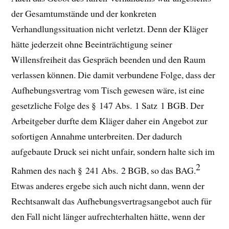
der Gesamtumstände und der konkreten
Verhandlungssituation nicht verletzt. Denn der Kläger
hätte jederzeit ohne Beeinträchtigung seiner
Willensfreiheit das Gespräch beenden und den Raum
verlassen können. Die damit verbundene Folge, dass der
Aufhebungsvertrag vom Tisch gewesen wäre, ist eine
gesetzliche Folge des § 147 Abs. 1 Satz 1 BGB. Der
Arbeitgeber durfte dem Kläger daher ein Angebot zur
sofortigen Annahme unterbreiten. Der dadurch
aufgebaute Druck sei nicht unfair, sondern halte sich im
2
Rahmen des nach § 241 Abs. 2 BGB, so das BAG
.
Etwas anderes ergebe sich auch nicht dann, wenn der
Rechtsanwalt das Aufhebungsvertragsangebot auch für
den Fall nicht länger aufrechterhalten hätte, wenn der