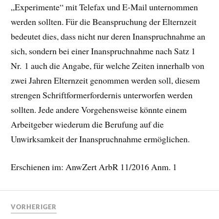
„Experimente“ mit Telefax und E-Mail unternommen
werden sollten. Für die Beanspruchung der Elternzeit
bedeutet dies, dass nicht nur deren Inanspruchnahme an
sich, sondern bei einer Inanspruchnahme nach Satz 1
Nr. 1 auch die Angabe, für welche Zeiten innerhalb von
zwei Jahren Elternzeit genommen werden soll, diesem
strengen Schriftformerfordernis unterworfen werden
sollten. Jede andere Vorgehensweise könnte einem
Arbeitgeber wiederum die Berufung auf die
Unwirksamkeit der Inanspruchnahme ermöglichen.
Erschienen im: AnwZert ArbR 11/2016 Anm. 1
VORHERIGER