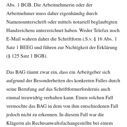
Abs. 1 BGB. Die Arbeitnehmerin oder der
Arbeitnehmer muss daher eigenhändig durch
Namensunterschrift oder mittels notariell beglaubigten
Handzeichens unterzeichnet haben. Weder Telefax noch
E-Mail wahren daher die Schriftform i.S.v. § 16 Abs. 1
Satz 1 BEEG und führen zur Nichtigkeit der Erklärung
(§ 125 Satz 1 BGB).
Das BAG räumt zwar ein, dass ein Arbeitgeber sich
aufgrund der Besonderheiten des konkreten Falles durch
seine Berufung auf das Schriftformerfordernis auch
einmal treuwidrig verhalten kann. Einen solchen Fall
vermochte das BAG in dem von ihm entschiedenen Fall
jedoch nicht zu erkennen. In diesem Fall war die
Klägerin als Rechtsanwaltsfachangestellte bei einem