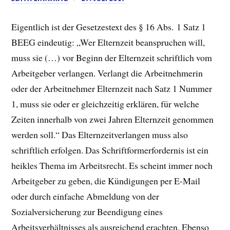
Eigentlich ist der Gesetzestext des § 16 Abs. 1 Satz 1
BEEG eindeutig: „Wer Elternzeit beanspruchen will,
muss sie (…) vor Beginn der Elternzeit schriftlich vom
Arbeitgeber verlangen. Verlangt die Arbeitnehmerin
oder der Arbeitnehmer Elternzeit nach Satz 1 Nummer
1, muss sie oder er gleichzeitig erklären, für welche
Zeiten innerhalb von zwei Jahren Elternzeit genommen
werden soll.“ Das Elternzeitverlangen muss also
schriftlich erfolgen.
Das Schriftformerfordernis ist ein
heikles Thema im Arbeitsrecht. Es scheint immer noch
Arbeitgeber zu geben, die Kündigungen per E-Mail
oder durch einfache Abmeldung von der
Sozialversicherung zur Beendigung eines
Arbeitsverhältnisses als ausreichend erachten. Ebenso