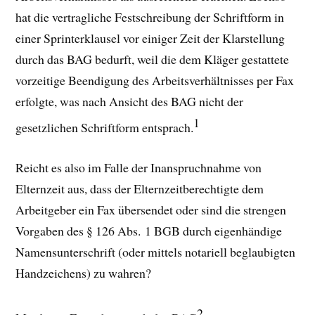
hat die vertragliche Festschreibung der Schriftform in
einer Sprinterklausel vor einiger Zeit der Klarstellung
durch das BAG bedurft, weil die dem Kläger gestattete
vorzeitige Beendigung des Arbeitsverhältnisses per Fax
erfolgte, was nach Ansicht des BAG nicht der
1
gesetzlichen Schriftform entsprach.
Reicht es also im Falle der Inanspruchnahme von
Elternzeit aus, dass der Elternzeitberechtigte dem
Arbeitgeber ein Fax übersendet oder sind die strengen
Vorgaben des § 126 Abs. 1 BGB durch eigenhändige
Namensunterschrift (oder mittels notariell beglaubigten
Handzeichens) zu wahren?
2