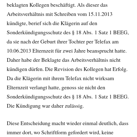
beklagten Kollegen beschäftigt. Als dieser das
Arbeitsverhältnis mit Schreiben vom 15.11.2013
kündigte, berief sich die Klägerin auf den
Sonderkündigungsschutz des § 18 Abs. 1 Satz 1 BEEG,
da sie nach der Geburt ihrer Tochter per Telefax am
10.06.2013 Elternzeit für zwei Jahre beansprucht hatte.
Daher habe der Beklagte das Arbeitsverhältnis nicht
kündigen dürfen. Die Revision des Kollegen hat Erfolg.
Da die Klägerin mit ihrem Telefax nicht wirksam
Elternzeit verlangt hatte, genoss sie nicht den
Sonderkündigungsschutz des § 18 Abs. 1 Satz 1 BEEG.
Die Kündigung war daher zulässig.
Diese Entscheidung macht wieder einmal deutlich, dass
immer dort, wo Schriftform gefordert wird, keine