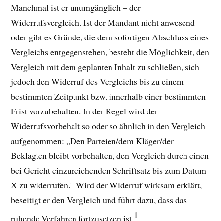
Manchmal ist er unumgänglich – der
Widerrufsvergleich. Ist der Mandant nicht anwesend
oder gibt es Gründe, die dem sofortigen Abschluss eines
Vergleichs entgegenstehen, besteht die Möglichkeit, den
Vergleich mit dem geplanten Inhalt zu schließen, sich
jedoch den Widerruf des Vergleichs bis zu einem
bestimmten Zeitpunkt bzw. innerhalb einer bestimmten
Frist vorzubehalten.
In der Regel wird der
Widerrufsvorbehalt so oder so ähnlich in den Vergleich
aufgenommen: „Den Parteien/dem Kläger/der
Beklagten bleibt vorbehalten, den Vergleich durch einen
bei Gericht einzureichenden Schriftsatz bis zum Datum
X zu widerrufen.“ Wird der Widerruf wirksam erklärt,
beseitigt er den Vergleich und führt dazu, dass das
1
ruhende Verfahren fortzusetzen ist.