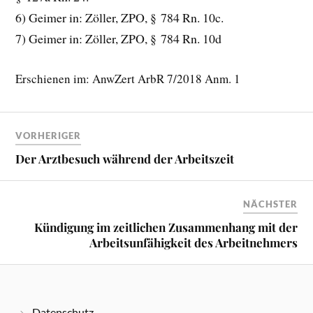
6) Geimer in: Zöller, ZPO, § 784 Rn. 10c.
7) Geimer in: Zöller, ZPO, § 784 Rn. 10d
Erschienen im: AnwZert ArbR 7/2018 Anm. 1
VORHERIGER
Der Arztbesuch während der Arbeitszeit
NÄCHSTER
Kündigung im zeitlichen Zusammenhang mit der
Arbeitsunfähigkeit des Arbeitnehmers
Datenschutz