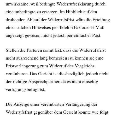
unwirksame, weil bedingte Widerrufserklärung durch
eine unbedingte zu ersetzen. Im Hinblick auf den
drohenden Ablauf der Widerrufsfrist wäre die Erteilung
eines solchen Hinweises per Telefon Fax oder E-Mail
angezeigt gewesen, nicht jedoch per einfacher Post.
Stellen die Parteien somit fest, dass die Widerrufsfrist
nicht ausreichend lang bemessen ist, können sie eine
Fristverlängerung zum Widerruf des Vergleichs
vereinbaren. Das Gericht ist diesbezüglich jedoch nicht
der richtige Ansprechpartner, da es nicht einseitig
verfügungsbefugt ist.
Die Anzeige einer vereinbarten Verlängerung der
Widerrufsfrist gegenüber dem Gericht könnte wie folgt