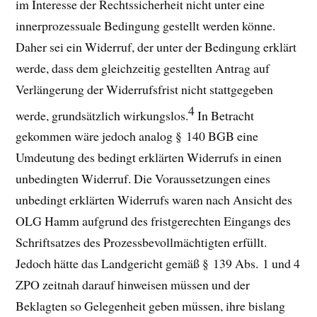
im Interesse der Rechtssicherheit nicht unter eine
innerprozessuale Bedingung gestellt werden könne.
Daher sei ein Widerruf, der unter der Bedingung erklärt
werde, dass dem gleichzeitig gestellten Antrag auf
Verlängerung der Widerrufsfrist nicht stattgegeben
4
werde, grundsätzlich wirkungslos.
In Betracht
gekommen wäre jedoch analog § 140 BGB eine
Umdeutung des bedingt erklärten Widerrufs in einen
unbedingten Widerruf. Die Voraussetzungen eines
unbedingt erklärten Widerrufs waren nach Ansicht des
OLG Hamm aufgrund des fristgerechten Eingangs des
Schriftsatzes des Prozessbevollmächtigten erfüllt.
Jedoch hätte das Landgericht gemäß § 139 Abs. 1 und 4
ZPO zeitnah darauf hinweisen müssen und der
Beklagten so Gelegenheit geben müssen, ihre bislang