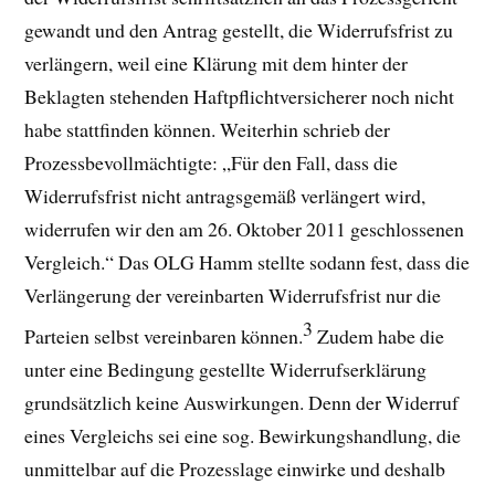
gewandt und den Antrag gestellt, die Widerrufsfrist zu
verlängern, weil eine Klärung mit dem hinter der
Beklagten stehenden Haftpflichtversicherer noch nicht
habe stattfinden können. Weiterhin schrieb der
Prozessbevollmächtigte: „Für den Fall, dass die
Widerrufsfrist nicht antragsgemäß verlängert wird,
widerrufen wir den am 26. Oktober 2011 geschlossenen
Vergleich.“ Das OLG Hamm stellte sodann fest, dass die
Verlängerung der vereinbarten Widerrufsfrist nur die
3
Parteien selbst vereinbaren können.
Zudem habe die
unter eine Bedingung gestellte Widerrufserklärung
grundsätzlich keine Auswirkungen. Denn der Widerruf
eines Vergleichs sei eine sog. Bewirkungshandlung, die
unmittelbar auf die Prozesslage einwirke und deshalb