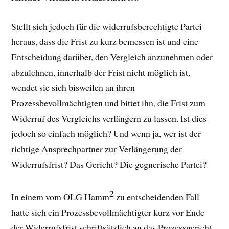
Stellt sich jedoch für die widerrufsberechtigte Partei
heraus, dass die Frist zu kurz bemessen ist und eine
Entscheidung darüber, den Vergleich anzunehmen oder
abzulehnen, innerhalb der Frist nicht möglich ist,
wendet sie sich bisweilen an ihren
Prozessbevollmächtigten und bittet ihn, die Frist zum
Widerruf des Vergleichs verlängern zu lassen. Ist dies
jedoch so einfach möglich? Und wenn ja, wer ist der
richtige Ansprechpartner zur Verlängerung der
Widerrufsfrist? Das Gericht? Die gegnerische Partei?
2
In einem vom OLG Hamm
zu entscheidenden Fall
hatte sich ein Prozessbevollmächtigter kurz vor Ende
der Widerrufsfrist schriftsätzlich an das Prozessgericht