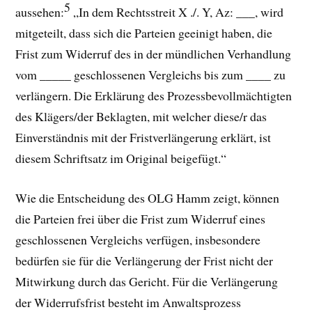
5
aussehen:
„In dem Rechtsstreit X ./. Y, Az: ___, wird
mitgeteilt, dass sich die Parteien geeinigt haben, die
Frist zum Widerruf des in der mündlichen Verhandlung
vom _____ geschlossenen Vergleichs bis zum ____ zu
verlängern. Die Erklärung des Prozessbevollmächtigten
des Klägers/der Beklagten, mit welcher diese/r das
Einverständnis mit der Fristverlängerung erklärt, ist
diesem Schriftsatz im Original beigefügt.“
Wie die Entscheidung des OLG Hamm zeigt, können
die Parteien frei über die Frist zum Widerruf eines
geschlossenen Vergleichs verfügen, insbesondere
bedürfen sie für die Verlängerung der Frist nicht der
Mitwirkung durch das Gericht. Für die Verlängerung
der Widerrufsfrist besteht im Anwaltsprozess